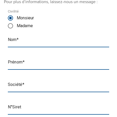
Pour plus d’informations, laissez-nous un message :
Civilité
Monsieur
Madame
Nom
Prénom
Société
N°Siret