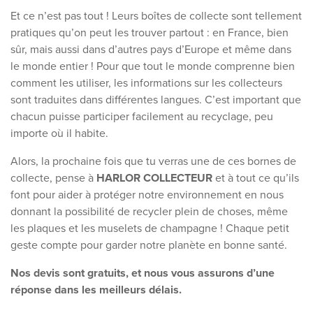
Et ce n’est pas tout ! Leurs boîtes de collecte sont tellement
pratiques qu’on peut les trouver partout : en France, bien
sûr, mais aussi dans d’autres pays d’Europe et même dans
le monde entier ! Pour que tout le monde comprenne bien
comment les utiliser, les informations sur les collecteurs
sont traduites dans différentes langues. C’est important que
chacun puisse participer facilement au recyclage, peu
importe où il habite.
Alors, la prochaine fois que tu verras une de ces bornes de
collecte, pense à
HARLOR COLLECTEUR
et à tout ce qu’ils
font pour aider à protéger notre environnement en nous
donnant la possibilité de recycler plein de choses, même
les plaques et les muselets de champagne ! Chaque petit
geste compte pour garder notre planète en bonne santé.
Nos devis sont gratuits, et nous vous assurons d’une
réponse dans les meilleurs délais.