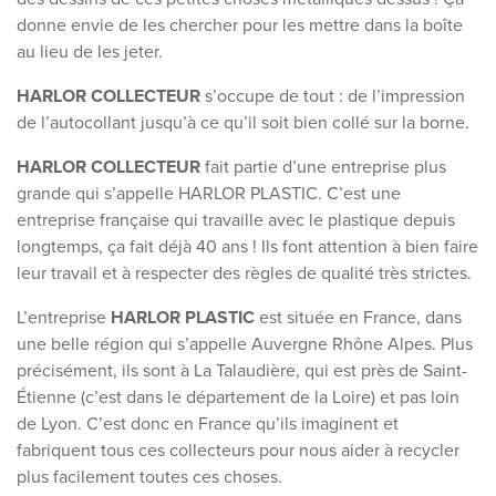
donne envie de les chercher pour les mettre dans la boîte
au lieu de les jeter.
HARLOR COLLECTEUR
s’occupe de tout : de l’impression
de l’autocollant jusqu’à ce qu’il soit bien collé sur la borne.
HARLOR COLLECTEUR
fait partie d’une entreprise plus
grande qui s’appelle HARLOR PLASTIC. C’est une
entreprise française qui travaille avec le plastique depuis
longtemps, ça fait déjà 40 ans ! Ils font attention à bien faire
leur travail et à respecter des règles de qualité très strictes.
L’entreprise
HARLOR PLASTIC
est située en France, dans
une belle région qui s’appelle Auvergne Rhône Alpes. Plus
précisément, ils sont à La Talaudière, qui est près de Saint-
Étienne (c’est dans le département de la Loire) et pas loin
de Lyon. C’est donc en France qu’ils imaginent et
fabriquent tous ces collecteurs pour nous aider à recycler
plus facilement toutes ces choses.