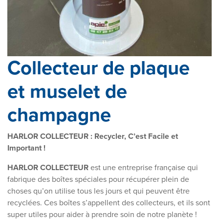
Collecteur de plaque
et muselet de
champagne
HARLOR COLLECTEUR : Recycler, C’est Facile et
Important !
HARLOR COLLECTEUR
est une entreprise française qui
fabrique des boîtes spéciales pour récupérer plein de
choses qu’on utilise tous les jours et qui peuvent être
recyclées. Ces boîtes s’appellent des collecteurs, et ils sont
super utiles pour aider à prendre soin de notre planète !