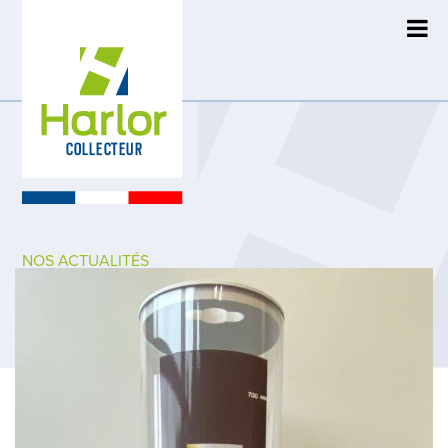
NOS ACTUALITÉS
News