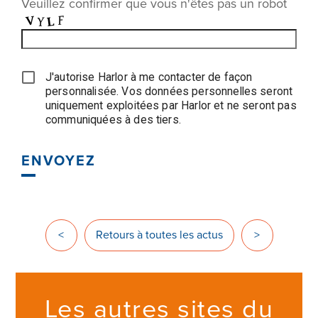
Veuillez confirmer que vous n'êtes pas un robot
J'autorise Harlor à me contacter de façon
personnalisée. Vos données personnelles seront
uniquement exploitées par Harlor et ne seront pas
communiquées à des tiers.
ENVOYEZ
<
Retours à toutes les actus
>
Les autres sites du