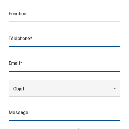
Fonction
Téléphone
Email
Objet
Message