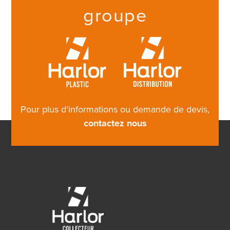
groupe
Pour plus d’informations ou demande de devis,
contactez nous