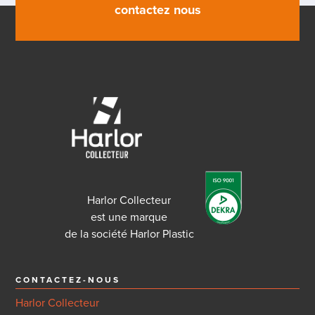
contactez nous
Harlor Collecteur
est une marque
de la société Harlor Plastic
CONTACTEZ-NOUS
Harlor Collecteur