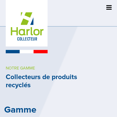
NOTRE GAMME
Collecteurs de produits
recyclés
Gamme