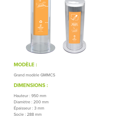
MODÈLE :
Grand modèle GMMCS
DIMENSIONS :
Hauteur : 950 mm
Diamètre : 200 mm
Épaisseur : 3 mm
Socle : 288 mm