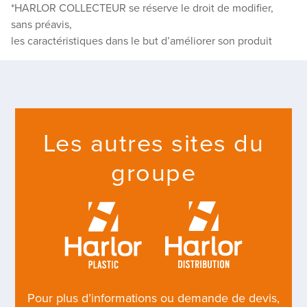
*HARLOR COLLECTEUR se réserve le droit de modifier,
sans préavis,
les caractéristiques dans le but d’améliorer son produit
Les autres sites du
groupe
Pour plus d’informations ou demande de devis,