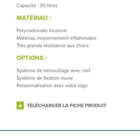
Capacité : 30 litres
MATÉRIAU :
Polycarbonate Incolore
Matériau moyennement inflammable
Très grande résistance aux chocs
OPTIONS :
Système de verrouillage avec clef
Système de fixation mural
Personnalisation avec votre logo
TÉLÉCHARGER LA FICHE PRODUIT