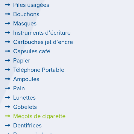
Piles usagées
Bouchons
Masques
Instruments d’écriture
Cartouches jet d’encre
Capsules café
Papier
Téléphone Portable
Ampoules
Pain
Lunettes
Gobelets
Mégots de cigarette
Dentifrices