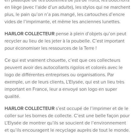
en liège (avec l’aide d’un adulte), les stylos qui ne marchent
plus, le pain qu’on n’a pas mangé, les cartouches d’encre
vides de l’imprimante, et même les anciennes lunettes.
HARLOR COLLECTEUR
pense à plein d’objets qu’on peut
recycler au lieu de les jeter à la poubelle. C’est important
pour économiser les ressources de la Terre !
Ce qui est vraiment chouette, c’est que ces collecteurs
peuvent avoir des autocollants rigolos et colorés avec le
logo de différentes entreprises ou organisations. Par
exemple, un de leurs clients, L’Elysée, qui est un lieu très
important en France, leur a envoyé son logo en super
qualité.
HARLOR COLLECTEUR
s’est occupé de l’imprimer et de le
coller sur les bornes de collecte. C’est une belle façon pour
L’Elysée de montrer qu’ils se soucient de l’environnement
et qu’ils encouragent le recyclage auprès de tout le monde.