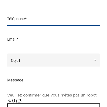
Téléphone
Email
Objet
Message
Veuillez confirmer que vous n'êtes pas un robot