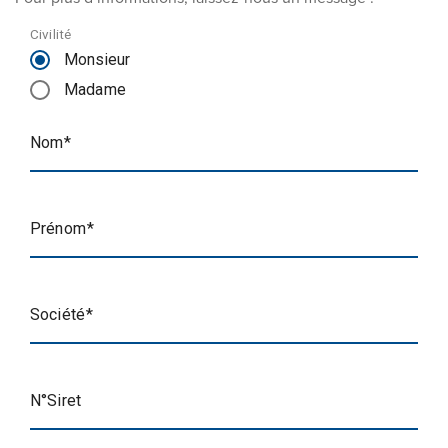
Civilité
Monsieur
Madame
Nom
Prénom
Société
N°Siret