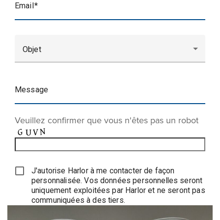
Email
Objet
Message
Veuillez confirmer que vous n'êtes pas un robot
J'autorise Harlor à me contacter de façon
personnalisée. Vos données personnelles seront
uniquement exploitées par Harlor et ne seront pas
communiquées à des tiers.