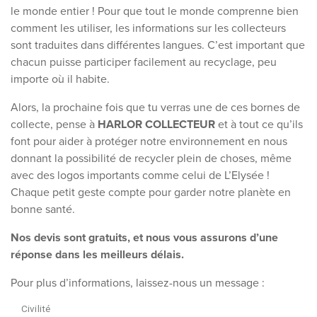
le monde entier ! Pour que tout le monde comprenne bien
comment les utiliser, les informations sur les collecteurs
sont traduites dans différentes langues. C’est important que
chacun puisse participer facilement au recyclage, peu
importe où il habite.
Alors, la prochaine fois que tu verras une de ces bornes de
collecte, pense à
HARLOR COLLECTEUR
et à tout ce qu’ils
font pour aider à protéger notre environnement en nous
donnant la possibilité de recycler plein de choses, même
avec des logos importants comme celui de L’Elysée !
Chaque petit geste compte pour garder notre planète en
bonne santé.
Nos devis sont gratuits, et nous vous assurons d’une
réponse dans les meilleurs délais.
Pour plus d’informations, laissez-nous un message :
Civilité