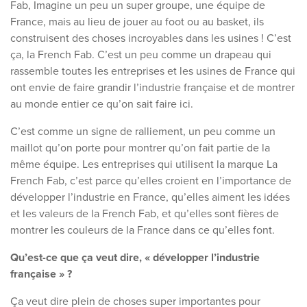
Fab, Imagine un peu un super groupe, une équipe de
France, mais au lieu de jouer au foot ou au basket, ils
construisent des choses incroyables dans les usines ! C’est
ça, la French Fab. C’est un peu comme un drapeau qui
rassemble toutes les entreprises et les usines de France qui
ont envie de faire grandir l’industrie française et de montrer
au monde entier ce qu’on sait faire ici.
C’est comme un signe de ralliement, un peu comme un
maillot qu’on porte pour montrer qu’on fait partie de la
même équipe. Les entreprises qui utilisent la marque La
French Fab, c’est parce qu’elles croient en l’importance de
développer l’industrie en France, qu’elles aiment les idées
et les valeurs de la French Fab, et qu’elles sont fières de
montrer les couleurs de la France dans ce qu’elles font.
Qu’est-ce que ça veut dire, « développer l’industrie
française » ?
Ça veut dire plein de choses super importantes pour