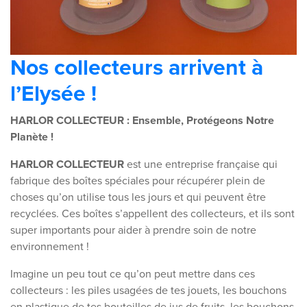
Nos collecteurs arrivent à
l’Elysée !
HARLOR COLLECTEUR : Ensemble, Protégeons Notre
Planète !
HARLOR COLLECTEUR
est une entreprise française qui
fabrique des boîtes spéciales pour récupérer plein de
choses qu’on utilise tous les jours et qui peuvent être
recyclées. Ces boîtes s’appellent des collecteurs, et ils sont
super importants pour aider à prendre soin de notre
environnement !
Imagine un peu tout ce qu’on peut mettre dans ces
collecteurs : les piles usagées de tes jouets, les bouchons
en plastique de tes bouteilles de jus de fruits, les bouchons