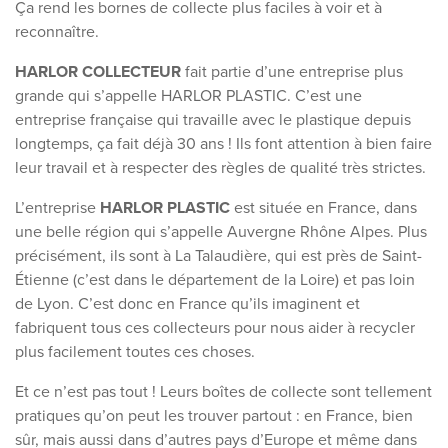
Ça rend les bornes de collecte plus faciles à voir et à
reconnaître.
HARLOR COLLECTEUR
fait partie d’une entreprise plus
grande qui s’appelle HARLOR PLASTIC. C’est une
entreprise française qui travaille avec le plastique depuis
longtemps, ça fait déjà 30 ans ! Ils font attention à bien faire
leur travail et à respecter des règles de qualité très strictes.
L’entreprise
HARLOR PLASTIC
est située en France, dans
une belle région qui s’appelle Auvergne Rhône Alpes. Plus
précisément, ils sont à La Talaudière, qui est près de Saint-
Étienne (c’est dans le département de la Loire) et pas loin
de Lyon. C’est donc en France qu’ils imaginent et
fabriquent tous ces collecteurs pour nous aider à recycler
plus facilement toutes ces choses.
Et ce n’est pas tout ! Leurs boîtes de collecte sont tellement
pratiques qu’on peut les trouver partout : en France, bien
sûr, mais aussi dans d’autres pays d’Europe et même dans