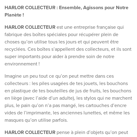
HARLOR COLLECTEUR : Ensemble, Agissons pour Notre
Planète !
HARLOR COLLECTEUR
est une entreprise française qui
fabrique des boîtes spéciales pour récupérer plein de
choses qu’on utilise tous les jours et qui peuvent être
recyclées. Ces boîtes s’appellent des collecteurs, et ils sont
super importants pour aider à prendre soin de notre
environnement !
Imagine un peu tout ce qu’on peut mettre dans ces
collecteurs : les piles usagées de tes jouets, les bouchons
en plastique de tes bouteilles de jus de fruits, les bouchons
en liège (avec l’aide d’un adulte), les stylos qui ne marchent
plus, le pain qu’on n’a pas mangé, les cartouches d’encre
vides de l’imprimante, les anciennes lunettes, et même les
masques qu’on utilise parfois.
HARLOR COLLECTEUR
pense à plein d’objets qu’on peut