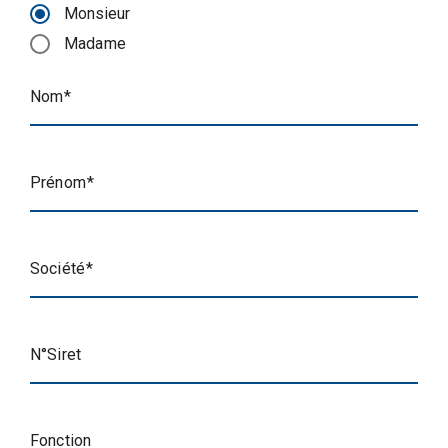
Monsieur
Madame
Nom
Prénom
Société
N°Siret
Fonction