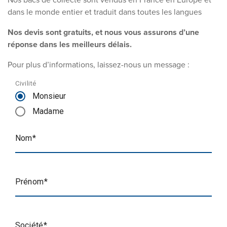
Nos bacs de collecte sont vendus en France en Europe et
dans le monde entier et traduit dans toutes les langues
Nos devis sont gratuits, et nous vous assurons d’une
réponse dans les meilleurs délais.
Pour plus d’informations, laissez-nous un message :
Civilité
Monsieur
Madame
Nom
Prénom
Société