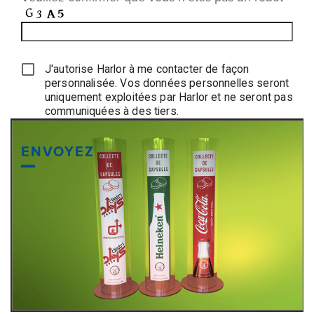
J'autorise Harlor à me contacter de façon
personnalisée. Vos données personnelles seront
uniquement exploitées par Harlor et ne seront pas
communiquées à des tiers.
ENVOYEZ