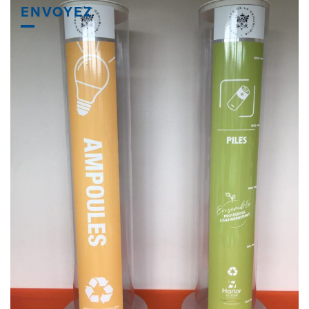
ENVOYEZ