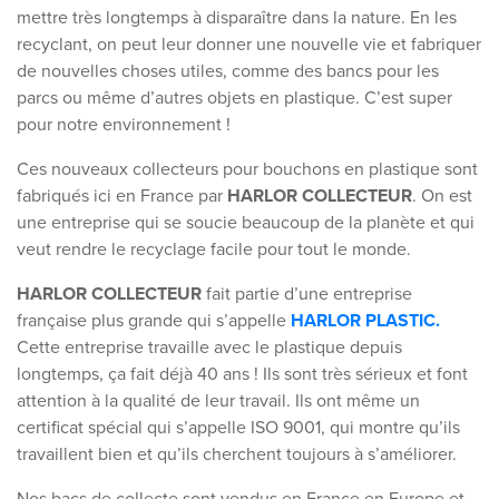
mettre très longtemps à disparaître dans la nature. En les
recyclant, on peut leur donner une nouvelle vie et fabriquer
de nouvelles choses utiles, comme des bancs pour les
parcs ou même d’autres objets en plastique. C’est super
pour notre environnement !
Ces nouveaux collecteurs pour bouchons en plastique sont
fabriqués ici en France par
HARLOR COLLECTEUR
. On est
une entreprise qui se soucie beaucoup de la planète et qui
veut rendre le recyclage facile pour tout le monde.
HARLOR COLLECTEUR
fait partie d’une entreprise
française plus grande qui s’appelle
HARLOR PLASTIC.
Cette entreprise travaille avec le plastique depuis
longtemps, ça fait déjà 40 ans ! Ils sont très sérieux et font
attention à la qualité de leur travail. Ils ont même un
certificat spécial qui s’appelle ISO 9001, qui montre qu’ils
travaillent bien et qu’ils cherchent toujours à s’améliorer.