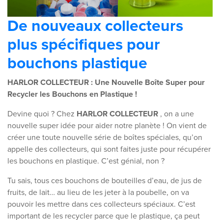
De nouveaux collecteurs
plus spécifiques pour
bouchons plastique
HARLOR COLLECTEUR : Une Nouvelle Boîte Super pour
Recycler les Bouchons en Plastique !
Devine quoi ? Chez
HARLOR COLLECTEUR
, on a une
nouvelle super idée pour aider notre planète ! On vient de
créer une toute nouvelle série de boîtes spéciales, qu’on
appelle des collecteurs, qui sont faites juste pour récupérer
les bouchons en plastique. C’est génial, non ?
Tu sais, tous ces bouchons de bouteilles d’eau, de jus de
fruits, de lait… au lieu de les jeter à la poubelle, on va
pouvoir les mettre dans ces collecteurs spéciaux. C’est
important de les recycler parce que le plastique, ça peut