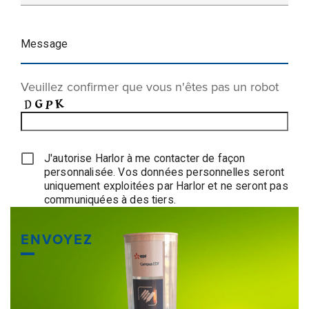
Message
Veuillez confirmer que vous n'êtes pas un robot
J'autorise Harlor à me contacter de façon
personnalisée. Vos données personnelles seront
uniquement exploitées par Harlor et ne seront pas
communiquées à des tiers.
ENVOYEZ