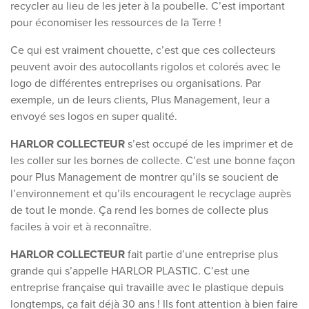
recycler au lieu de les jeter à la poubelle. C’est important
pour économiser les ressources de la Terre !
Ce qui est vraiment chouette, c’est que ces collecteurs
peuvent avoir des autocollants rigolos et colorés avec le
logo de différentes entreprises ou organisations. Par
exemple, un de leurs clients, Plus Management, leur a
envoyé ses logos en super qualité.
HARLOR COLLECTEUR
s’est occupé de les imprimer et de
les coller sur les bornes de collecte. C’est une bonne façon
pour Plus Management de montrer qu’ils se soucient de
l’environnement et qu’ils encouragent le recyclage auprès
de tout le monde. Ça rend les bornes de collecte plus
faciles à voir et à reconnaître.
HARLOR COLLECTEUR
fait partie d’une entreprise plus
grande qui s’appelle HARLOR PLASTIC. C’est une
entreprise française qui travaille avec le plastique depuis
longtemps, ça fait déjà 30 ans ! Ils font attention à bien faire