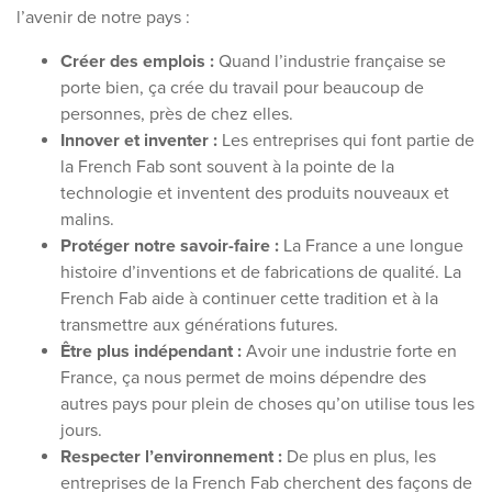
l’avenir de notre pays :
Créer des emplois :
Quand l’industrie française se
porte bien, ça crée du travail pour beaucoup de
personnes, près de chez elles.
Innover et inventer :
Les entreprises qui font partie de
la French Fab sont souvent à la pointe de la
technologie et inventent des produits nouveaux et
malins.
Protéger notre savoir-faire :
La France a une longue
histoire d’inventions et de fabrications de qualité. La
French Fab aide à continuer cette tradition et à la
transmettre aux générations futures.
Être plus indépendant :
Avoir une industrie forte en
France, ça nous permet de moins dépendre des
autres pays pour plein de choses qu’on utilise tous les
jours.
Respecter l’environnement :
De plus en plus, les
entreprises de la French Fab cherchent des façons de