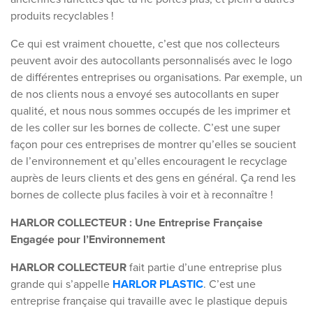
produits recyclables !
Ce qui est vraiment chouette, c’est que nos collecteurs
peuvent avoir des autocollants personnalisés avec le logo
de différentes entreprises ou organisations. Par exemple, un
de nos clients nous a envoyé ses autocollants en super
qualité, et nous nous sommes occupés de les imprimer et
de les coller sur les bornes de collecte. C’est une super
façon pour ces entreprises de montrer qu’elles se soucient
de l’environnement et qu’elles encouragent le recyclage
auprès de leurs clients et des gens en général. Ça rend les
bornes de collecte plus faciles à voir et à reconnaître !
HARLOR COLLECTEUR : Une Entreprise Française
Engagée pour l’Environnement
HARLOR COLLECTEUR
fait partie d’une entreprise plus
grande qui s’appelle
HARLOR PLASTIC
. C’est une
entreprise française qui travaille avec le plastique depuis