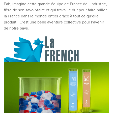
Fab, imagine cette grande équipe de France de l’industrie,
fière de son savoir-faire et qui travaille dur pour faire briller
la France dans le monde entier grâce à tout ce qu’elle
produit ! C’est une belle aventure collective pour l’avenir
de notre pays.