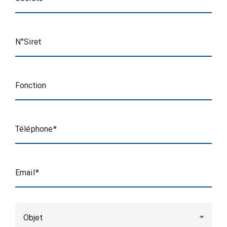
N°Siret
Fonction
Téléphone
Email
Objet