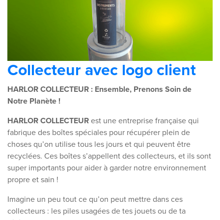
Collecteur avec logo client
HARLOR COLLECTEUR : Ensemble, Prenons Soin de
Notre Planète !
HARLOR COLLECTEUR
est une entreprise française qui
fabrique des boîtes spéciales pour récupérer plein de
choses qu’on utilise tous les jours et qui peuvent être
recyclées. Ces boîtes s’appellent des collecteurs, et ils sont
super importants pour aider à garder notre environnement
propre et sain !
Imagine un peu tout ce qu’on peut mettre dans ces
collecteurs : les piles usagées de tes jouets ou de ta