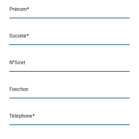
Prénom
Société
N°Siret
Fonction
Téléphone