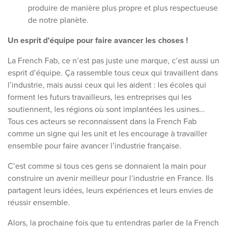
produire de manière plus propre et plus respectueuse
de notre planète.
Un esprit d’équipe pour faire avancer les choses !
La French Fab, ce n’est pas juste une marque, c’est aussi un
esprit d’équipe. Ça rassemble tous ceux qui travaillent dans
l’industrie, mais aussi ceux qui les aident : les écoles qui
forment les futurs travailleurs, les entreprises qui les
soutiennent, les régions où sont implantées les usines…
Tous ces acteurs se reconnaissent dans la French Fab
comme un signe qui les unit et les encourage à travailler
ensemble pour faire avancer l’industrie française.
C’est comme si tous ces gens se donnaient la main pour
construire un avenir meilleur pour l’industrie en France. Ils
partagent leurs idées, leurs expériences et leurs envies de
réussir ensemble.
Alors, la prochaine fois que tu entendras parler de la French