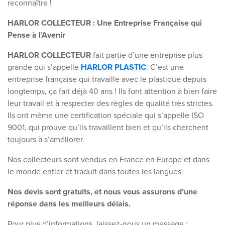
reconnaître !
HARLOR COLLECTEUR : Une Entreprise Française qui
Pense à l’Avenir
HARLOR COLLECTEUR
fait partie d’une entreprise plus
grande qui s’appelle
HARLOR PLASTIC
. C’est une
entreprise française qui travaille avec le plastique depuis
longtemps, ça fait déjà 40 ans ! Ils font attention à bien faire
leur travail et à respecter des règles de qualité très strictes.
Ils ont même une certification spéciale qui s’appelle ISO
9001, qui prouve qu’ils travaillent bien et qu’ils cherchent
toujours à s’améliorer.
Nos collecteurs sont vendus en France en Europe et dans
le monde entier et traduit dans toutes les langues
Nos devis sont gratuits, et nous vous assurons d’une
réponse dans les meilleurs délais.
Pour plus d’informations, laissez-nous un message :